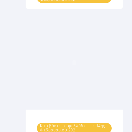
Κατεβάστε το φυλλάδιο της 14ης
Φεβρουαρίου 2021