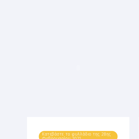
Κατεβάστε το φυλλάδιο της 28ης
Φεβρουαρίου 2021