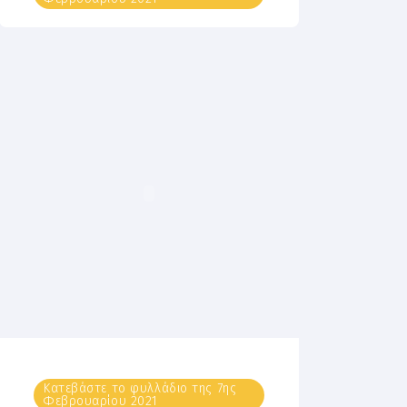
Κατεβάστε το φυλλάδιο της 7ης
Φεβρουαρίου 2021