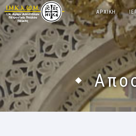
ΑΡΧΙΚΗ
ΙΕ
Απο