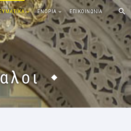
ΕΥΜΑΤΙΚΑ
ΕΝΟΡΙΑ
ΕΠΙΚΟΙΝΩΝΙΑ
αλοι