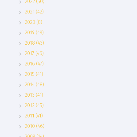
2022 (50)
2021 (42)
2020 (8)
2019 (49)
2018 (43)
2017 (46)
2016 (47)
2015 (41)
2014 (48)
2013 (41)
2012 (45)
2011 (41)
2010 (46)
2009 (14)