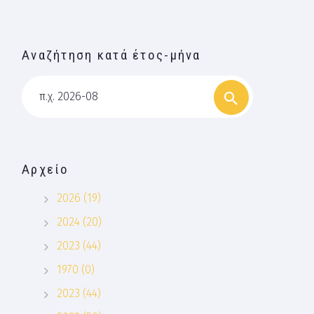
Αναζήτηση κατά έτος-μήνα
π.χ. 2026-08
Αρχείο
2026 (19)
2024 (20)
2023 (44)
1970 (0)
2023 (44)