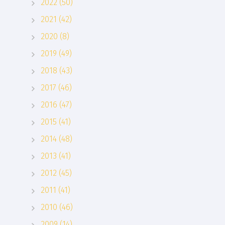
2022 (50)
2021 (42)
2020 (8)
2019 (49)
2018 (43)
2017 (46)
2016 (47)
2015 (41)
2014 (48)
2013 (41)
2012 (45)
2011 (41)
2010 (46)
2009 (14)