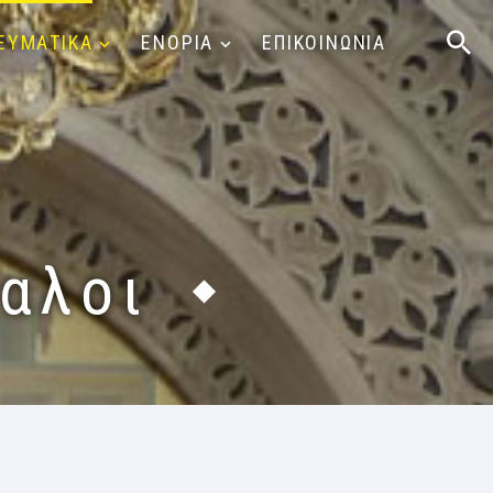
ΕΥΜΑΤΙΚΑ
ΕΝΟΡΙΑ
ΕΠΙΚΟΙΝΩΝΙΑ
αλοι