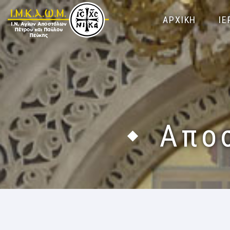
ΑΡΧΙΚΗ
ΙΕ
Απο