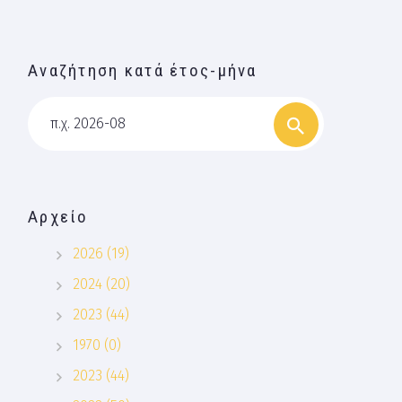
Αναζήτηση κατά έτος-μήνα
π.χ. 2026-08
Αρχείο
2026 (19)
2024 (20)
2023 (44)
1970 (0)
2023 (44)