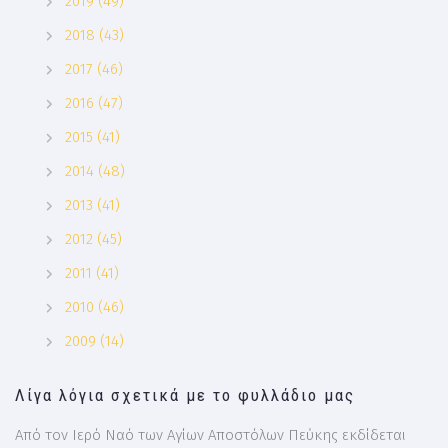
2019 (49)
2018 (43)
2017 (46)
2016 (47)
2015 (41)
2014 (48)
2013 (41)
2012 (45)
2011 (41)
2010 (46)
2009 (14)
Λίγα λόγια σχετικά με το φυλλάδιο μας
Από τον Ιερό Ναό των Αγίων Αποστόλων Πεύκης εκδίδεται