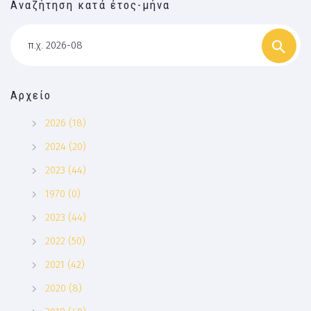
Αναζήτηση κατά έτος-μήνα
π.χ. 2026-08
Αρχείο
2026 (18)
2024 (20)
2023 (44)
1970 (0)
2023 (44)
2022 (50)
2021 (42)
2020 (8)