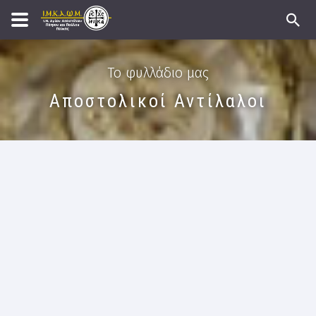
Το φυλλάδιο μας
Αποστολικοί Αντίλαλοι