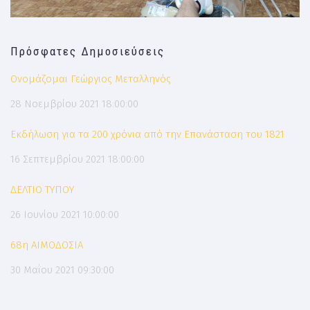
Πρόσφατες Δημοσιεύσεις
Ονομάζομαι Γεώργιος Μεταλληνός
28 Νοεμβρίου 2021 18:00:00
Εκδήλωση για τα 200 χρόνια από την Επανάσταση του 1821
16 Σεπτεμβρίου 2021 18:00:00
ΔΕΛΤΙΟ ΤΥΠΟΥ
26 Ιουνίου 2021 10:00:00
68η ΑΙΜΟΔΟΣΙΑ
30 Μαΐου 2021 09:30:00