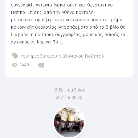
συγγραφείς Αντώνιο Μακατούνη και Κωνσταντίνο
Παππά. Επίσης, από την Αθηνά Κονταλή
μεταδιδακτορική ερευνήτρια, διδάσκουσα στο τμήμα
Κοινωνικής Θεολογίας. Αποσπάσματα από το βιβλίο θα
διαβάσει η ποιήτρια, συγγραφέας, μουσικός, αοιδός και
αγιογράφος Κορίνα Παπ....
του πρεσβύτερου π. Στυλιανού Ποθητού
1446
16 Σεπτεμβρίου
2021 18:00:00