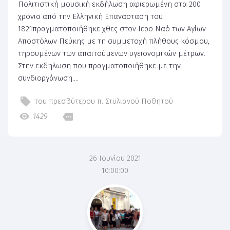
Πολιτιστική μουσική εκδήλωση αφιερωμένη στα 200
χρόνια από την Ελληνική Επανάσταση του
1821πραγματοποιήθηκε χθες στον Ιερο Ναό των Αγίων
Αποστόλων Πεύκης με τη συμμετοχή πλήθους κόσμου,
τηρουμένων των απαιτούμενων υγειονομικών μέτρων.
Στην εκδηλωση που πραγματοποιήθηκε με την
συνδιοργάνωση....
του πρεσβύτερου π. Στυλιανού Ποθητού
1429
26 Ιουνίου 2021
10:00:00