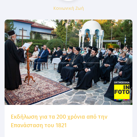
Κοινωνική Ζωή
Εκδήλωση για τα 200 χρόνια από την
Επανάσταση του 1821