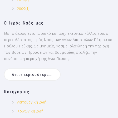
2009(1)
Ο Ιερός Ναός μας
Με το άκρως εντυπωσιακό και αρχιτεκτονικό κάλλος του, ο
περικαλέστατος Ιερός Ναός των Αγίων Αποστόλων Πέτρου και
Παύλου Πεύκης, ως μνημείο, κοσμεί ολόκληρη την περιοχή
των Βορείων Προαστίων και θαυμασίως στολίζει την
πανέμορφη περιοχή της Άνω Πεύκης.
Δείτε περισσότερα...
Κατηγορίες
Λειτουργική Ζωή
Κοινωνική Ζωή