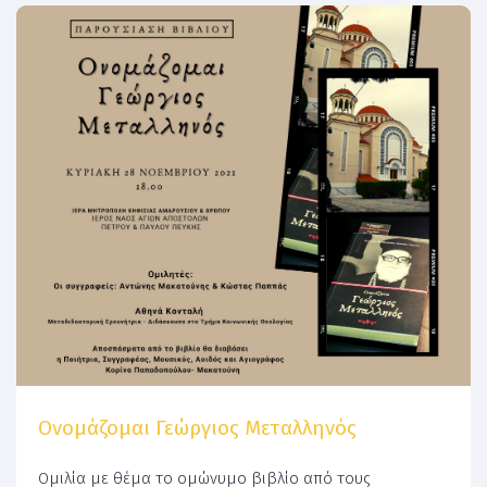
Ονομάζομαι Γεώργιος Μεταλληνός
Ομιλία με θέμα το ομώνυμο βιβλίο από τους