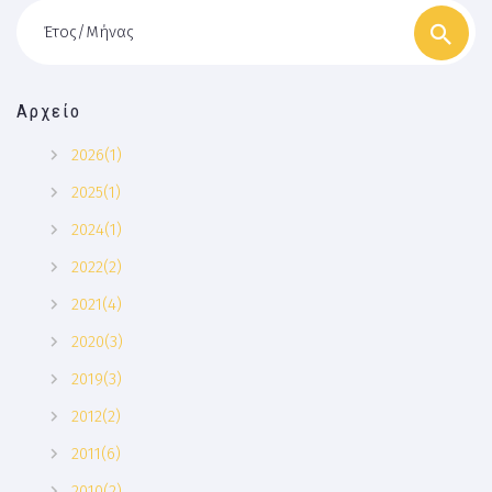
Έτος/Μήνας
Αρχείο
2026(1)
2025(1)
2024(1)
2022(2)
2021(4)
2020(3)
2019(3)
2012(2)
2011(6)
2010(2)