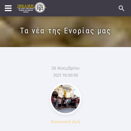
Τα νέα της Ενορίας μας
28 Νοεμβρίου
2021 18:00:00
Κοινωνική Ζωή