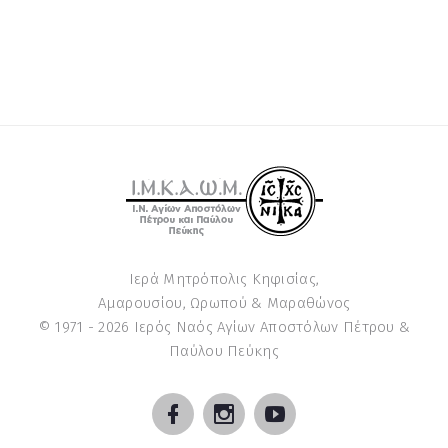
Ιερά Μητρόπολις Κηφισίας,
Αμαρουσίου, Ωρωπού & Μαραθώνος
© 1971 -
2026
Ιερός Ναός Αγίων Αποστόλων Πέτρου &
Παύλου Πεύκης