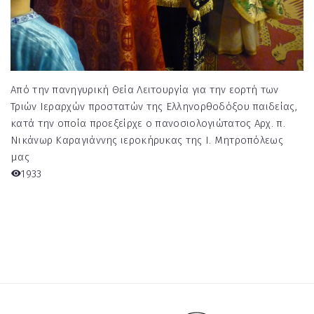
Από την πανηγυρική Θεία Λειτουργία για την εορτή των
Τριών Ιεραρχών προστατών της Ελληνορθοδόξου παιδείας,
κατά την οποία προεξείρχε ο πανοσιολογιώτατος Αρχ. π.
Νικάνωρ Καραγιάννης ιεροκήρυκας της Ι. Μητροπόλεως
μας
1933