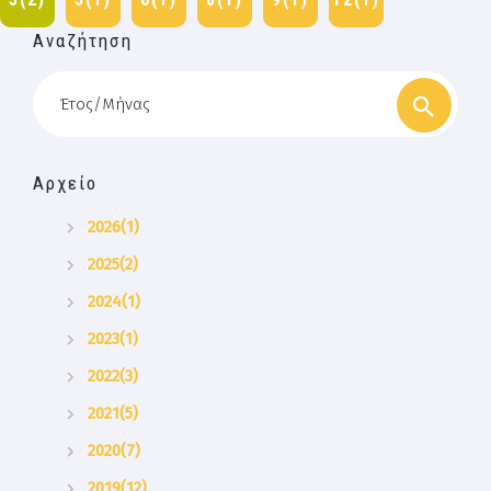
Αναζήτηση
Έτος/Μήνας
Αρχείο
2026(1)
2025(2)
2024(1)
2023(1)
2022(3)
2021(5)
2020(7)
2019(12)