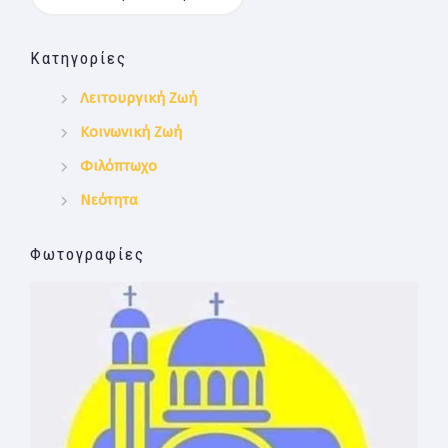
Κατηγορίες
Λειτουργική Ζωή
Κοινωνική Ζωή
Φιλόπτωχο
Νεότητα
Φωτογραφίες