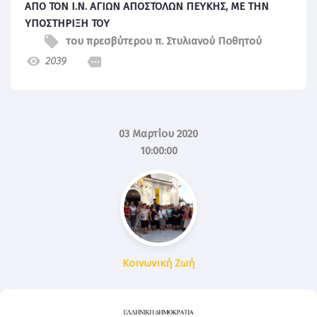
ΑΠΟ ΤΟΝ Ι.Ν. ΑΓΙΩΝ ΑΠΟΣΤΟΛΩΝ ΠΕΥΚΗΣ, ΜΕ ΤΗΝ
ΥΠΟΣΤΗΡΙΞΗ ΤΟΥ
του πρεσβύτερου π. Στυλιανού Ποθητού
2039
03 Μαρτίου 2020
10:00:00
Κοινωνική Ζωή