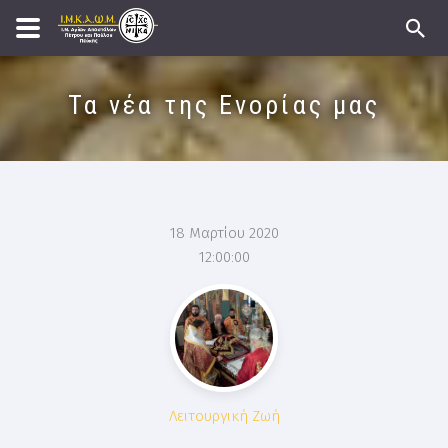
Τα νέα της Ενορίας μας
18 Μαρτίου 2020
12:00:00
Λειτουργική Ζωή