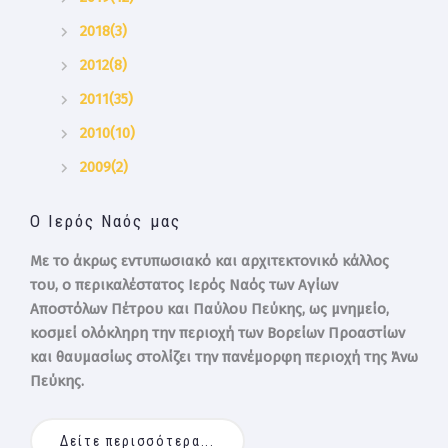
2018(3)
2012(8)
2011(35)
2010(10)
2009(2)
Ο Ιερός Ναός μας
Με το άκρως εντυπωσιακό και αρχιτεκτονικό κάλλος
του, ο περικαλέστατος Ιερός Ναός των Αγίων
Αποστόλων Πέτρου και Παύλου Πεύκης, ως μνημείο,
κοσμεί ολόκληρη την περιοχή των Βορείων Προαστίων
και θαυμασίως στολίζει την πανέμορφη περιοχή της Άνω
Πεύκης.
Δείτε περισσότερα...