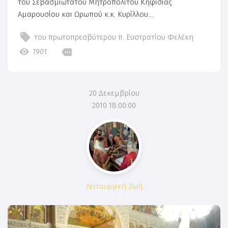
του Σεβασμιωτάτου Μητροπολίτου Κηφισίας
Αμαρουσίου και Ωρωπού κ.κ. Κυρίλλου....
του πρωτοπρεσβύτερου π. Ευστρατίου Φελέκη
1901
20 Δεκεμβρίου
2010 18:00:00
Λειτουργική Ζωή