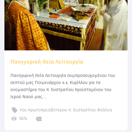
Πανηγυρική Θεία Λειτουργία
Πανηγυρική Θεία Λειτουργία συμπροσευχομένου του
σεπτού μας Ποιμενάρχου κ.κ. Κυρίλλου για τα
ονομαστήρια του π. Ευστρατίου προϊσταμένου του
Ιερού Ναού μας.....
του πρωτοπρεσβύτερου π. Ευστρατίου Φελέκη
1874