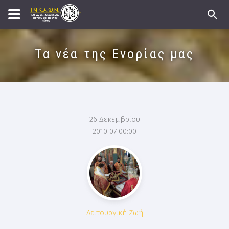
Τα νέα της Ενορίας μας
26 Δεκεμβρίου
2010 07:00:00
Λειτουργική Ζωή