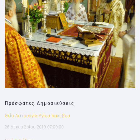
Πρόσφατες Δημοσιεύσεις
Θεία Λειτουργία Αγίου Ιακώβου
26 Δεκεμβρίου 2010 07:00:00