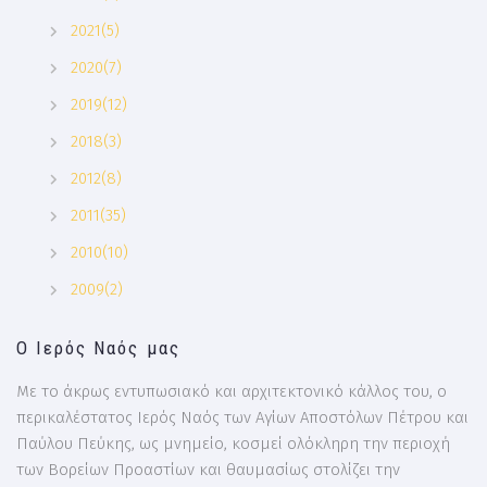
2021(5)
2020(7)
2019(12)
2018(3)
2012(8)
2011(35)
2010(10)
2009(2)
Ο Ιερός Ναός μας
Με το άκρως εντυπωσιακό και αρχιτεκτονικό κάλλος του, ο
περικαλέστατος Ιερός Ναός των Αγίων Αποστόλων Πέτρου και
Παύλου Πεύκης, ως μνημείο, κοσμεί ολόκληρη την περιοχή
των Βορείων Προαστίων και θαυμασίως στολίζει την