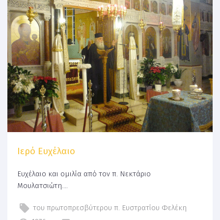
Ιερό Ευχέλαιο
Ευχέλαιο και ομιλία από τον π. Νεκτάριο
Μουλατσιώτη....
του πρωτοπρεσβύτερου π. Ευστρατίου Φελέκη