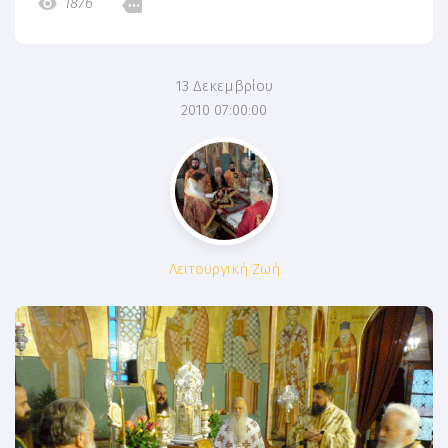
1876
13 Δεκεμβρίου
2010 07:00:00
Λειτουργική Ζωή