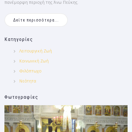
πανέμορφη περιοχή της Άνω Πεύκης.
Δείτε περισσότερα...
Κατηγορίες
Λειτουργική Ζωή
Κοινωνική Ζωή
Φιλόπτωχο
Νεότητα
Φωτογραφίες