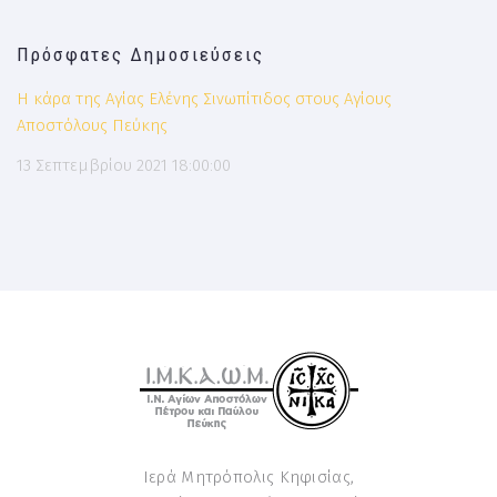
Πρόσφατες Δημοσιεύσεις
H κάρα της Αγίας Ελένης Σινωπίτιδος στους Αγίους
Αποστόλους Πεύκης
13 Σεπτεμβρίου 2021 18:00:00
Ιερά Μητρόπολις Κηφισίας,