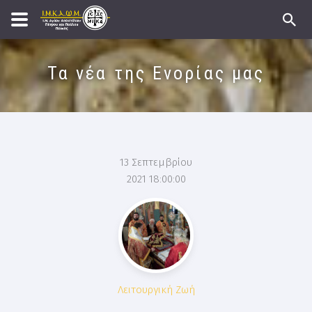
Τα νέα της Ενορίας μας
13 Σεπτεμβρίου
2021 18:00:00
Λειτουργική Ζωή