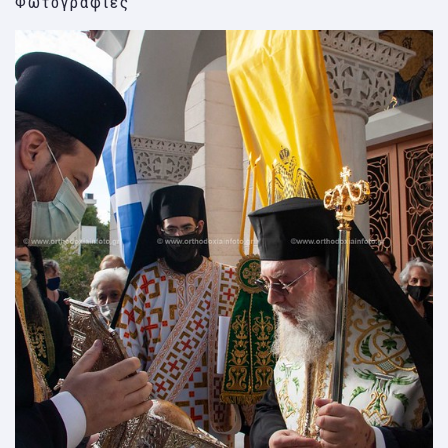
Φωτογραφίες