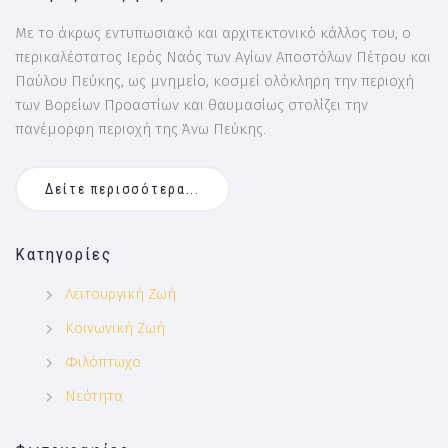
Με το άκρως εντυπωσιακό και αρχιτεκτονικό κάλλος του, ο
περικαλέστατος Ιερός Ναός των Αγίων Αποστόλων Πέτρου και
Παύλου Πεύκης, ως μνημείο, κοσμεί ολόκληρη την περιοχή
των Βορείων Προαστίων και θαυμασίως στολίζει την
πανέμορφη περιοχή της Άνω Πεύκης.
Δείτε περισσότερα...
Κατηγορίες
Λειτουργική Ζωή
Κοινωνική Ζωή
Φιλόπτωχο
Νεότητα