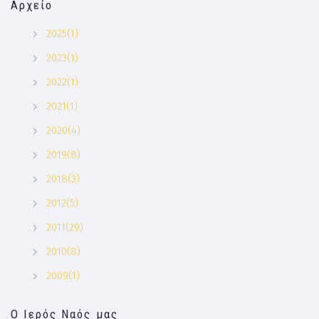
Αρχείο
2025(1)
2023(1)
2022(1)
2021(1)
2020(4)
2019(8)
2018(3)
2012(5)
2011(29)
2010(8)
2009(1)
Ο Ιερός Ναός μας