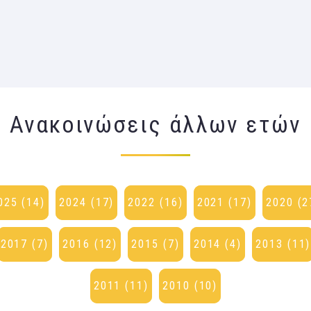
Ανακοινώσεις άλλων ετών
025 (14)
2024 (17)
2022 (16)
2021 (17)
2020 (2
2017 (7)
2016 (12)
2015 (7)
2014 (4)
2013 (11)
2011 (11)
2010 (10)