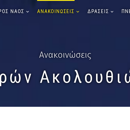
ΡΟΣ ΝΑΟΣ
ΑΝΑΚΟΙΝΩΣΕΙΣ
ΔΡΑΣΕΙΣ
ΠΝ
Ανακοινώσεις
ερών Ακολουθι