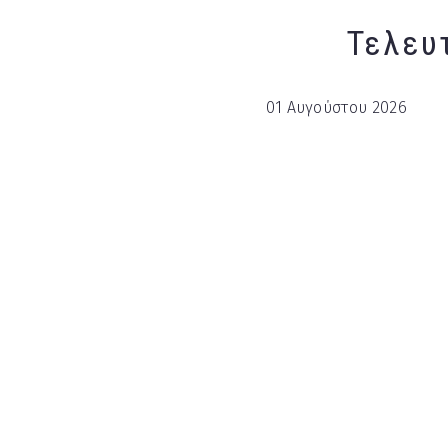
Τελευ
01 Αυγούστου 2026