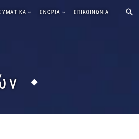
ΕΥΜΑΤΙΚΑ
ΕΝΟΡΙΑ
ΕΠΙΚΟΙΝΩΝΙΑ
ών