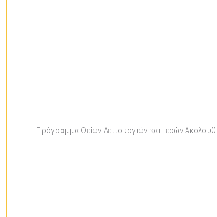
Πρόγραμμα Θείων Λειτουργιών και Ιερών Ακολουθ