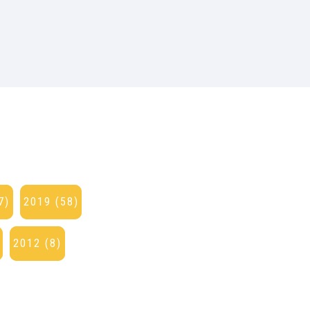
7)
2019 (58)
2012 (8)