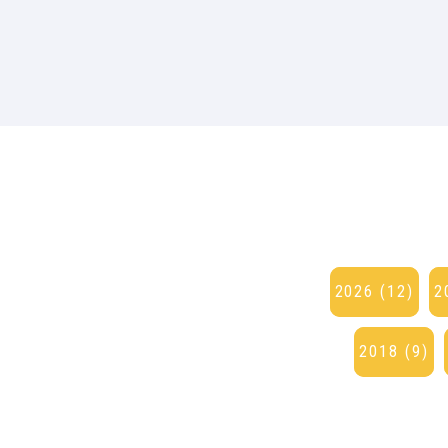
2026 (12)
2
2018 (9)