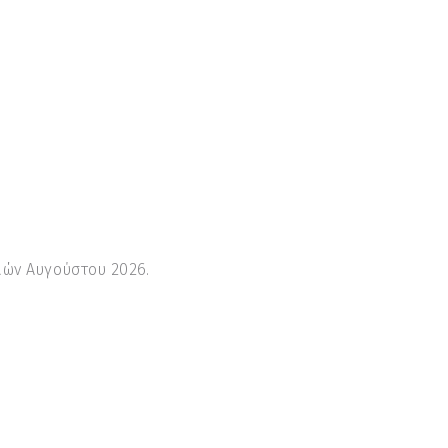
ιών Αυγούστου 2026.