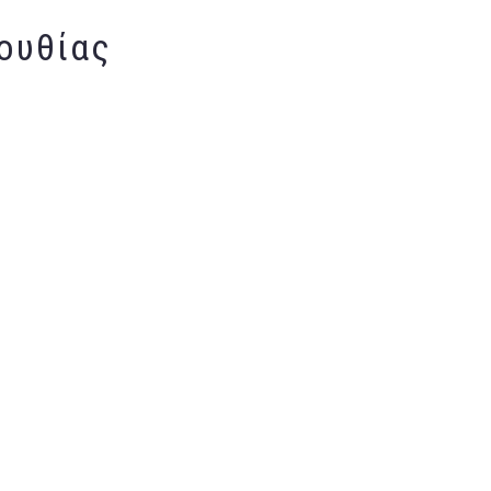
ουθίας