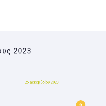
ους 2023
25 Δεκεμβρίου 2023