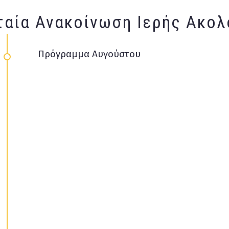
ταία Ανακοίνωση Ιερής Ακολ
Πρόγραμμα Αυγούστου