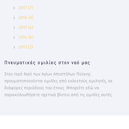
2017 (7)
2016 (9)
2015 (4)
2014 (6)
2013 (2)
Πνευματικές ομιλίες στον ναό μας
Στον Ιερό Ναό των Αγίων Αποστόλων Πεύκης
πραγματοποιούνται ομιλίες από εκλεκτούς ομιλητές, σε
διάφορες περιόδους του έτους. Μπορείτε εδώ να
παρακολουθήσετε σχετικά βίντεο από τις ομιλίες αυτές.