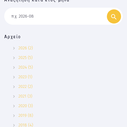
π.χ. 2026-08
Αρχείο
2026 (2)
2025 (5)
2024 (5)
2023 (1)
2022 (2)
2021 (3)
2020 (3)
2019 (8)
2018 (4)