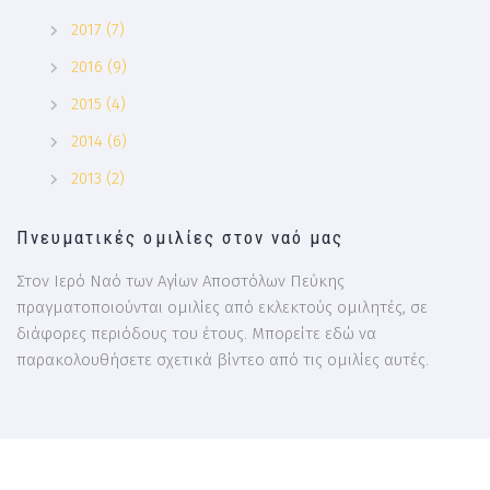
2017 (7)
2016 (9)
2015 (4)
2014 (6)
2013 (2)
Πνευματικές ομιλίες στον ναό μας
Στον Ιερό Ναό των Αγίων Αποστόλων Πεύκης
πραγματοποιούνται ομιλίες από εκλεκτούς ομιλητές, σε
διάφορες περιόδους του έτους. Μπορείτε εδώ να
παρακολουθήσετε σχετικά βίντεο από τις ομιλίες αυτές.