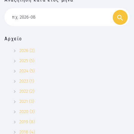
π.χ. 2026-08
Αρχείο
2026 (2)
2025 (5)
2024 (5)
2023 (1)
2022 (2)
2021 (3)
2020 (3)
2019 (8)
2018 (4)