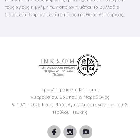
τους αγίους η μνήμη των οποίων τιμάται. Το φυλλάδιο
διανέμεται δωρεάν μετά το πέρας της Θείας Λειτουργίας.
Ιερά Μητρόπολις Κηφισίας,
Αμαρουσίου, Ωρωπού & Μαραθώνος
© 1971 -
2026
Ιερός Ναός Αγίων Αποστόλων Πέτρου &
Παύλου Πεύκης