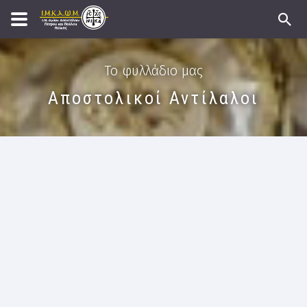
Το φυλλάδιο μας
Αποστολικοί Αντίλαλοι