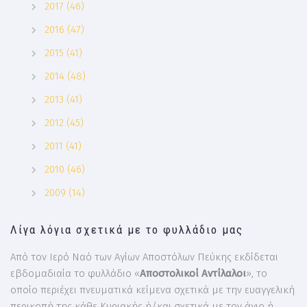
2017 (46)
2016 (47)
2015 (41)
2014 (48)
2013 (41)
2012 (45)
2011 (41)
2010 (46)
2009 (14)
Λίγα λόγια σχετικά με το φυλλάδιο μας
Από τον Ιερό Ναό των Αγίων Αποστόλων Πεύκης εκδίδεται
εβδομαδιαία το φυλλάδιο «
Αποστολικοί Αντίλαλοι
», το
οποίο περιέχει πνευματικά κείμενα σχετικά με την ευαγγελική
περικοπή της κάθε Κυριακής ή/και σχετικά με τον άγιο ή