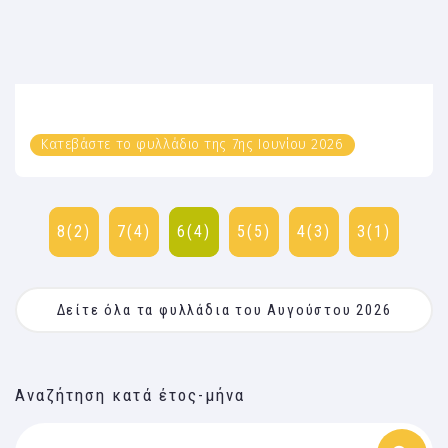
Κατεβάστε το φυλλάδιο της 7ης Ιουνίου 2026
8(2)
7(4)
6(4)
5(5)
4(3)
3(1)
Δείτε όλα τα φυλλάδια του Αυγούστου 2026
Αναζήτηση κατά έτος-μήνα