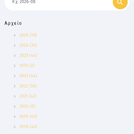
π.χ. 2026-08
Αρχείο
2026 (19)
2024 (20)
2023 (44)
1970 (0)
2023 (44)
2022 (50)
2021 (42)
2020 (8)
2019 (49)
2018 (43)