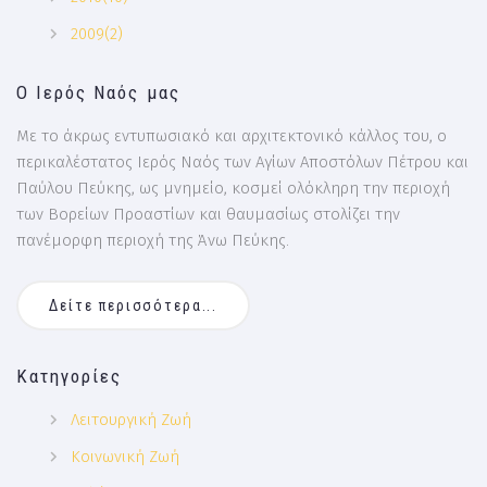
2009(2)
Ο Ιερός Ναός μας
Με το άκρως εντυπωσιακό και αρχιτεκτονικό κάλλος του, ο
περικαλέστατος Ιερός Ναός των Αγίων Αποστόλων Πέτρου και
Παύλου Πεύκης, ως μνημείο, κοσμεί ολόκληρη την περιοχή
των Βορείων Προαστίων και θαυμασίως στολίζει την
πανέμορφη περιοχή της Άνω Πεύκης.
Δείτε περισσότερα...
Κατηγορίες
Λειτουργική Ζωή
Κοινωνική Ζωή