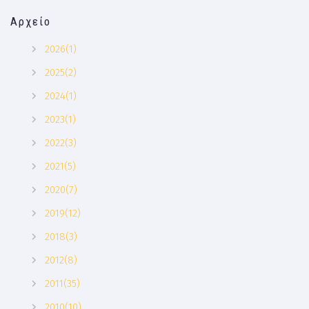
Αρχείο
2026(1)
2025(2)
2024(1)
2023(1)
2022(3)
2021(5)
2020(7)
2019(12)
2018(3)
2012(8)
2011(35)
2010(10)