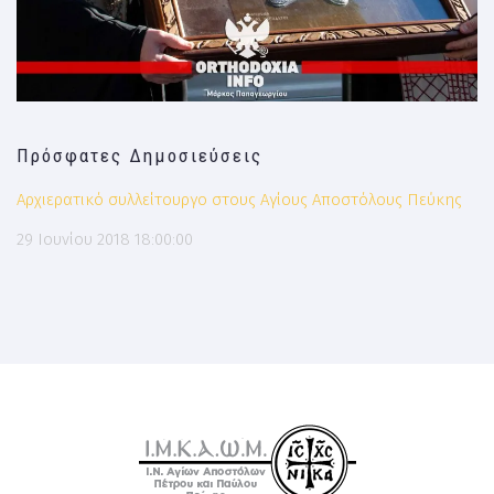
Πρόσφατες Δημοσιεύσεις
Αρχιερατικό συλλείτουργο στους Αγίους Αποστόλους Πεύκης
29 Ιουνίου 2018 18:00:00